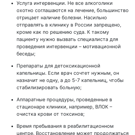
Услуга интервенции. Не все алкоголики
охотно соглашаются на лечение, большинство
отрицает наличие болезни. Насильно
отправлять в клинику в России запрещено,
кроме как по решению суда. К такому
пациенту нужно вызвать специалиста для
проведения интервенции – мотивационной
беседы;
Препараты для детоксикационной
капельницы. Если врач сочтет нужным, он
назначит не одну, а до 5-7 капельниц, чтобы
стабилизировать больную;
Аппаратные процедуры, проведенные в
стационаре клиники, например, ВЛОК –
очистка крови от токсинов;
Время пребывания в реабилитационном
центре. Восстановление может продолжаться