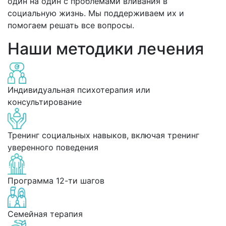
один на один с проблемами вливания в
социальную жизнь. Мы поддерживаем их и
помогаем решать все вопросы.
Наши методики лечения
Индивидуальная психотерапия или
консультирование
Тренинг социальных навыков, включая тренинг
уверенного поведения
Программа 12-ти шагов
Семейная терапия