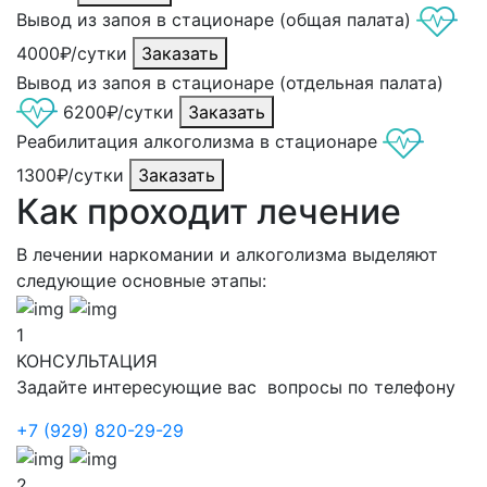
Вывод из запоя в стационаре (общая палата)
4000₽/сутки
Заказать
Вывод из запоя в стационаре (отдельная палата)
6200₽/сутки
Заказать
Реабилитация алкоголизма в стационаре
1300₽/сутки
Заказать
Как проходит лечение
В лечении наркомании и алкоголизма выделяют
следующие основные этапы:
1
КОНСУЛЬТАЦИЯ
Задайте интересующие вас вопросы по телефону
+7 (929) 820-29-29
2