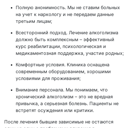
Полную анонимность. Мы не ставим больных
на учет к наркологу и не передаем данные
третьим лицам;
Всесторонний подход. Лечение алкоголизма
должно быть комплексным – эффективный
курс реабилитации, психологическая и
медикаментозная поддержка, участие родных;
Комфортные условия. Клиника оснащена
современным оборудованием, хорошими
условиями для проживания;
Внимание персонала. Мы понимаем, что
хронический алкоголизм – это не вредная
привычка, а серьезная болезнь. Пациенты не
встретят осуждения или критики.
После лечения бывшие зависимые не остаются