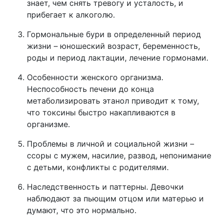
знает, чем снять тревогу и усталость, и
прибегает к алкоголю.
Гормональные бури в определенный период
жизни – юношеский возраст, беременность,
роды и период лактации, лечение гормонами.
Особенности женского организма.
Неспособность печени до конца
метаболизировать этанол приводит к тому,
что токсины быстро накапливаются в
организме.
Проблемы в личной и социальной жизни –
ссоры с мужем, насилие, развод, непонимание
с детьми, конфликты с родителями.
Наследственность и паттерны. Девочки
наблюдают за пьющим отцом или матерью и
думают, что это нормально.