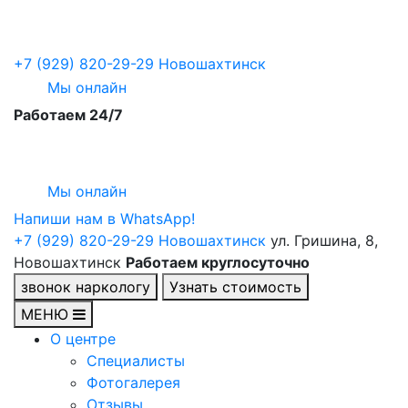
+7 (929) 820-29-29
Новошахтинск
Мы онлайн
Работаем 24/7
Мы онлайн
Напиши нам в WhatsApp!
+7 (929) 820-29-29
Новошахтинск
ул. Гришина, 8,
Новошахтинск
Работаем круглосуточно
звонок наркологу
Узнать стоимость
МЕНЮ
О центре
Специалисты
Фотогалерея
Отзывы