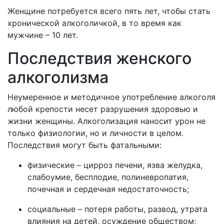
Женщине потребуется всего пять лет, чтобы стать
хронической алкоголичкой, в то время как
мужчине – 10 лет.
Последствия женского
алкоголизма
Неумеренное и методичное употребление алкоголя
любой крепости несет разрушения здоровью и
жизни женщины. Алкоголизация наносит урон не
только физиологии, но и личности в целом.
Последствия могут быть фатальными:
физические – цирроз печени, язва желудка,
слабоумие, бесплодие, полиневропатия,
почечная и сердечная недостаточность;
социальные – потеря работы, развод, утрата
влияния на детей, осуждение обществом;