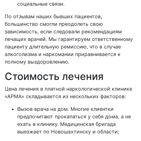
социальные связи.
По отзывам наших бывших пациентов,
большинство смогли преодолеть свою
зависимость, если следовали рекомендациям
лечащих врачей. Мы гарантируем ответственному
пациенту длительную ремиссию, что в случае
алкоголизма и наркомании приравнивается к
полному выздоровлению.
Стоимость лечения
Цена лечения в платной наркологической клинике
«АРМА» складывается из нескольких факторов:
Вызов врача на дом. Многие клиентки
предпочитают прокапаться у себя дома, а не
ехать в клинику. Медицинская бригада
выезжает по
Новошахтинску и области;