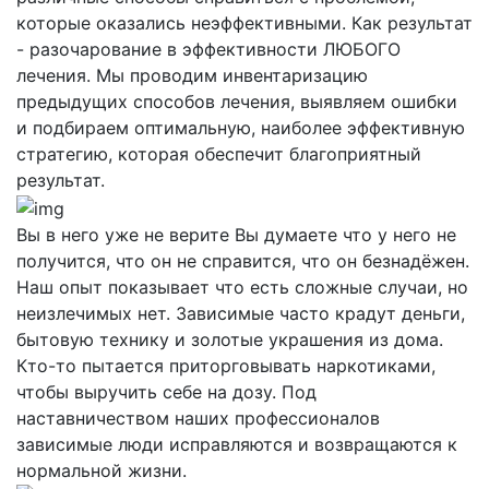
которые оказались неэффективными. Как результат
- разочарование в эффективности ЛЮБОГО
лечения. Мы проводим инвентаризацию
предыдущих способов лечения, выявляем ошибки
и подбираем оптимальную, наиболее эффективную
стратегию, которая обеспечит благоприятный
результат.
Вы в него уже не верите
Вы думаете что у него не
получится, что он не справится, что он безнадёжен.
Наш опыт показывает что есть сложные случаи, но
неизлечимых нет. Зависимые часто крадут деньги,
бытовую технику и золотые украшения из дома.
Кто-то пытается приторговывать наркотиками,
чтобы выручить себе на дозу. Под
наставничеством наших профессионалов
зависимые люди исправляются и возвращаются к
нормальной жизни.