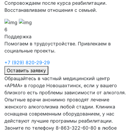
Сопровождаем после курса реабилитации.
Восстанавливаем отношения с семьей.
6
Поддержка
Помогаем в трудоустройстве. Привлекаем в
социальные проекты.
+7 (929) 820-29-29
Оставить заявку
Обращайтесь в частный медицинский центр
«АРМА» в городе
Новошахтинск, если у вашего
близкого есть проблемы зависимости от алкоголя.
Опытные врачи анонимно проводят лечение
женского алкоголизма любой стадии. Клиника
оснащена современным оборудованием, у нас
действуют лучшие программы реабилитации.
Звоните по телефону 8-863-322-60-80 в любое