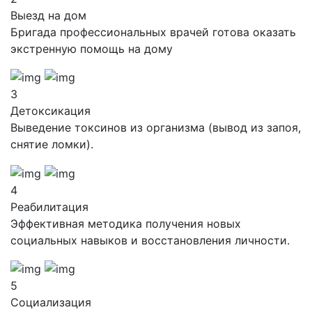
Выезд на дом
Бригада профессиональных врачей готова оказать
экстренную помощь на дому
3
Детоксикация
Выведение токсинов из организма (вывод из запоя,
снятие ломки).
4
Реабилитация
Эффективная методика получения новых
социальных навыков и восстановления личности.
5
Социализация