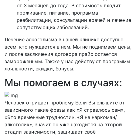
от 3 месяцев до года. В стоимость входит
проживание, питание, программа
реабилитации, консультации врачей и лечение
сопутствующих заболеваний.
Лечение алкоголизма в нашей клинике доступно
всем, кто нуждается в нем. Мы не поднимаем цены,
и после заключения договора прайс остается
замороженным. Также у нас действуют программы
лояльности, скидки, бонусы.
Мы помогаем в случаях:
Человек отрицает проблему
Если Вы слышите от
зависимого такие фразы как «Я справлюсь сам»,
«Это временные трудности», «Я не наркоман/
алкоголик», значит он уже находится на второй
стадии зависимости, защищает своё