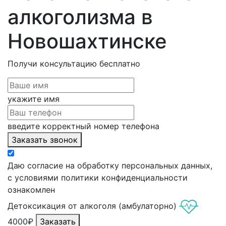
алкоголизма в
Новошахтинске
Получи консультацию
бесплатно
укажите имя
введите корректный номер телефона
Заказать звонок
Даю согласие на обработку персональных данных,
с условиями политики конфиденциальности
ознакомлен
Детоксикация от алкоголя (амбулаторно)
4000₽
Заказать