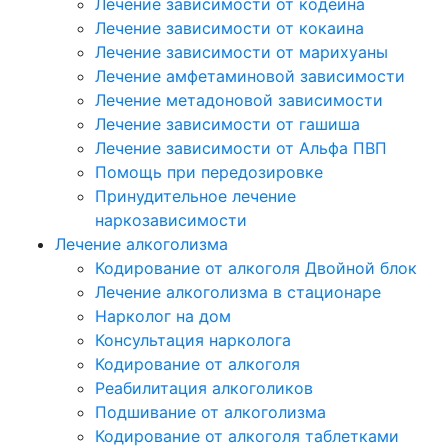
Лечение зависимости от кодеина
Лечение зависимости от кокаина
Лечение зависимости от марихуаны
Лечение амфетаминовой зависимости
Лечение метадоновой зависимости
Лечение зависимости от гашиша
Лечение зависимости от Альфа ПВП
Помощь при передозировке
Принудительное лечение
наркозависимости
Лечение алкоголизма
Кодирование от алкоголя Двойной блок
Лечение алкоголизма в стационаре
Нарколог на дом
Консультация нарколога
Кодирование от алкоголя
Реабилитация алкоголиков
Подшивание от алкоголизма
Кодирование от алкоголя таблетками