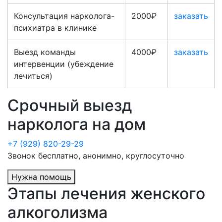
Консультация нарколога-
2000₽
заказать
психиатра в клинике
Выезд команды
4000₽
заказать
интервенции (убеждение
лечиться)
Срочный выезд
нарколога на дом
+7 (929) 820-29-29
Звонок бесплатно, анонимно, круглосуточно
Нужна помощь
Этапы лечения женского
алкоголизма