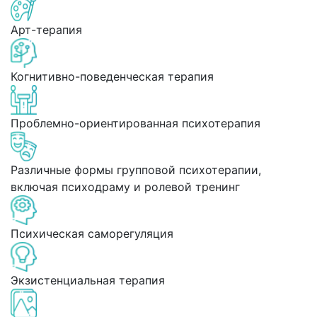
Арт-терапия
Когнитивно-поведенческая терапия
Проблемно-ориентированная психотерапия
Различные формы групповой психотерапии,
включая психодраму и ролевой тренинг
Психическая саморегуляция
Экзистенциальная терапия