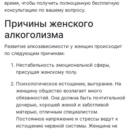
время, чтобы получить полноценную бесплатную
консультацию по вашему вопросу.
Причины женского
алкоголизма
Развитие алкозависимости у женщин происходит
по следующим причинам:
Нестабильность эмоциональной сферы,
присущая женскому полу.
Психологическое истощение, выгорание. На
женщину общество возлагает много
обязанностей. Она должна быть почтительной
дочерью, хорошей женой и заботливой
матерью, отличным специалистом.
Постоянное напряжение и стрессы ведут к
истощению нервной системы. Женщина не