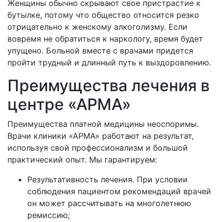
Женщины обычно скрывают свое пристрастие к
бутылке, потому что общество относится резко
отрицательно к женскому алкоголизму. Если
вовремя не обратиться к наркологу, время будет
упущено. Больной вместе с врачами придется
пройти трудный и длинный путь к выздоровлению.
Преимущества лечения в
центре «АРМА»
Преимущества платной медицины неоспоримы.
Врачи клиники «АРМА» работают на результат,
используя свой профессионализм и большой
практический опыт. Мы гарантируем:
Результативность лечения. При условии
соблюдения пациентом рекомендаций врачей
он может рассчитывать на многолетнюю
ремиссию;