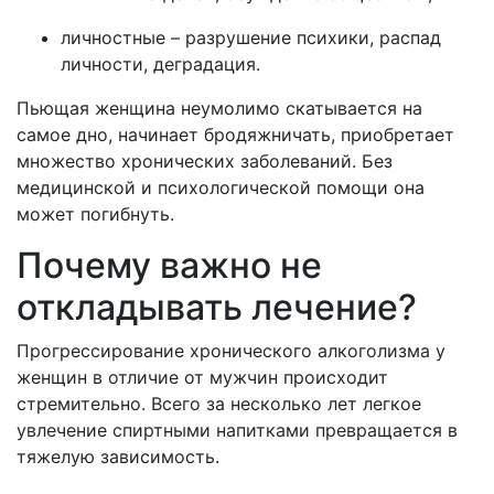
личностные – разрушение психики, распад
личности, деградация.
Пьющая женщина неумолимо скатывается на
самое дно, начинает бродяжничать, приобретает
множество хронических заболеваний. Без
медицинской и психологической помощи она
может погибнуть.
Почему важно не
откладывать лечение?
Прогрессирование хронического алкоголизма у
женщин в отличие от мужчин происходит
стремительно. Всего за несколько лет легкое
увлечение спиртными напитками превращается в
тяжелую зависимость.