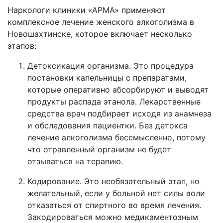
Наркологи клиники «АРМА» применяют
комплексное лечение женского алкоголизма в
Новошахтинске, которое включает несколько
этапов:
Детоксикация организма. Это процедура
постановки капельницы с препаратами,
которые оперативно абсорбируют и выводят
продукты распада этанола. Лекарственные
средства врач подбирает исходя из анамнеза
и обследования пациентки. Без детокса
лечение алкоголизма бессмысленно, потому
что отравленный организм не будет
отзываться на терапию.
Кодирование. Это необязательный этап, но
желательный, если у больной нет силы воли
отказаться от спиртного во время лечения.
Закодироваться можно медикаментозным