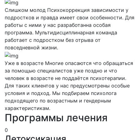
Слишком молод
Психокоррекция зависимости у
подростков и правда имеет свои особенности. Для
работы с ними у нас разработанна особая
программа. Мультидисциплинарная команда
работает с подростком без отрыва от
повседневной жизни.
Уже в возрасте
Многие опасаются что обращаться
за помощью специалистов уже поздно и что
человек в возрасте не поддаётся психотерапии.
Для таких клиентов у нас предусмотрены особые
условия и подход. Мы подбираем психолога
подходящего по возрастным и гендерным
характеристикам.
Программы лечения
0
Детоксикация