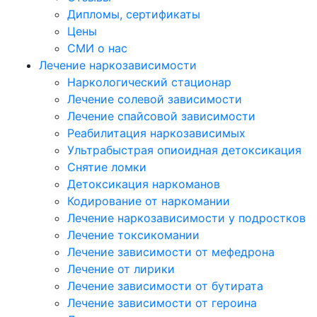
Дипломы, сертификаты
Цены
СМИ о нас
Лечение наркозависимости
Наркологический стационар
Лечение солевой зависимости
Лечение спайсовой зависимости
Реабилитация наркозависимых
Ультрабыстрая опиоидная детоксикация
Снятие ломки
Детоксикация наркоманов
Кодирование от наркомании
Лечение наркозависимости у подростков
Лечение токсикомании
Лечение зависимости от мефедрона
Лечение от лирики
Лечение зависимости от бутирата
Лечение зависимости от героина