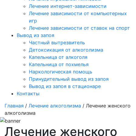
Лечение интернет-зависимости
Лечение зависимости от компьютерных
игр
Лечение зависимости от ставок на спорт
Вывод из запоя
Частный вытрезвитель
Детоксикация от алкоголизма
Капельница от алкоголя
Капельница от похмелья
Наркологическая помощь
Принудительный вывод из запоя
Вывод из запоя в стационаре
Контакты
Главная
/
Лечение алкоголизма
/ Лечение женского
алкоголизма
Лечение женского