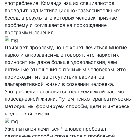
употребление. Команда наших специалистов
проводит ряд мотивационно-разъяснительных
бесед, в результате которых человек признаёт
проблему и соглашается на прохождение
программы лечения.
Признает проблему, но не хочет лечиться
Многие
нарко и алкозависимые говорят, что наркотик
приносит им даже больше удовольствия, чем
интимные отношения с любимым человеком. Это
происходит из-за отсутствия вариантов
альтернативной жизни в сознании человека.
Употребление становится неотъемлемой частью
повседневной жизни. Путем психотерапевтических
методик мы формируем способы, цели и интересы
к здоровой жизни.
Уже пытался лечиться
Человек пробовал
различные способы справиться с проблемой,