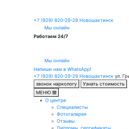
+7 (929) 820-29-29
Новошахтинск
Мы онлайн
Работаем 24/7
Мы онлайн
Напиши нам в WhatsApp!
+7 (929) 820-29-29
Новошахтинск
ул. Г
звонок наркологу
Узнать стоимость
МЕНЮ
О центре
Специалисты
Фотогалерея
Отзывы
Дипломы, сертификаты