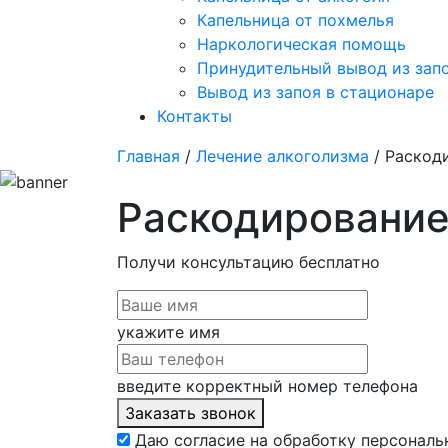
Капельница от похмелья
Наркологическая помощь
Принудительный вывод из зап
Вывод из запоя в стационаре
Контакты
Главная
/
Лечение алкоголизма
/ Раскод
Раскодирование
Получи консультацию
бесплатно
укажите имя
введите корректный номер телефона
Заказать звонок
Даю согласие на обработку персональ