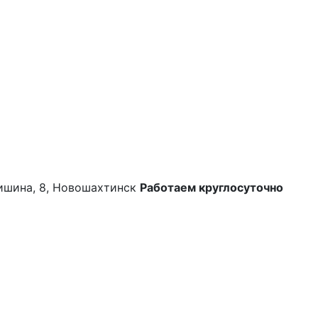
ришина, 8, Новошахтинск
Работаем круглосуточно