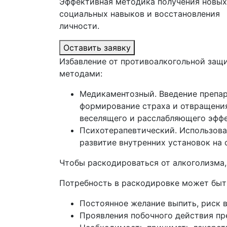
Эффективная методика получения новых
социальных навыков и восстановления
личности.
Оставить заявку
Избавление от противоалкогольной защ
методами:
Медикаментозный. Введение препар
формирование страха и отвращения 
веселящего и расслабляющего эфф
Психотерапевтический. Использова
развитие внутренних установок на 
Чтобы раскодироваться от алкоголизма,
Потребность в раскодировке может бы
Постоянное желание выпить, риск 
Проявления побочного действия пр