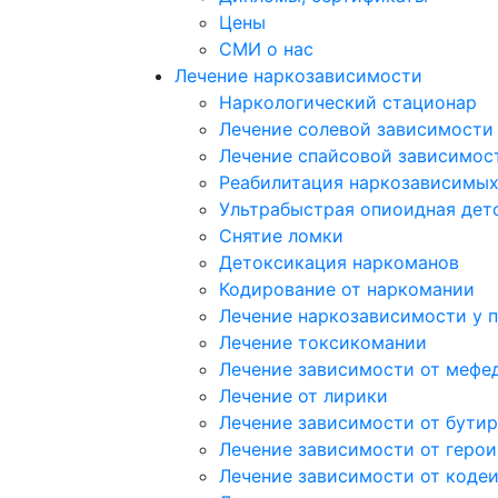
Цены
СМИ о нас
Лечение наркозависимости
Наркологический стационар
Лечение солевой зависимости
Лечение спайсовой зависимос
Реабилитация наркозависимы
Ультрабыстрая опиоидная дет
Снятие ломки
Детоксикация наркоманов
Кодирование от наркомании
Лечение наркозависимости у 
Лечение токсикомании
Лечение зависимости от мефе
Лечение от лирики
Лечение зависимости от бутир
Лечение зависимости от герои
Лечение зависимости от коде