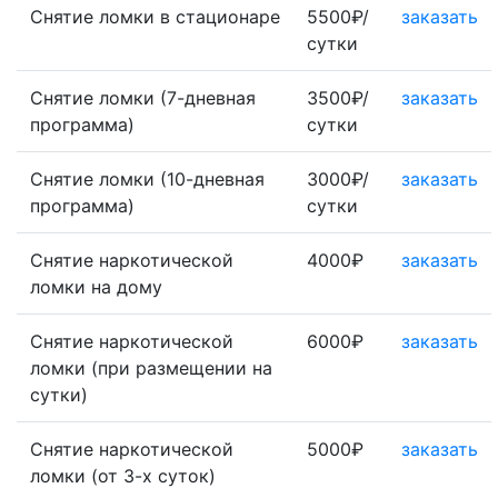
Снятие ломки в стационаре
5500₽/
заказать
сутки
Снятие ломки (7-дневная
3500₽/
заказать
программа)
сутки
Снятие ломки (10-дневная
3000₽/
заказать
программа)
сутки
Снятие наркотической
4000₽
заказать
ломки на дому
Снятие наркотической
6000₽
заказать
ломки (при размещении на
сутки)
Снятие наркотической
5000₽
заказать
ломки (от 3-х суток)