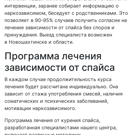
интервенции, заранее собирает информацию о
наркозависимом, беседует с родственниками. Это
позволяет в 90-95% случаев получить согласие на
лечение зависимости от спайса без споров и
принуждения. Выезд специалиста возможен
в Новошахтинске и области.
Программа лечения
зависимости от спайса
В каждом случае продолжительность курса
лечения будет рассчитана индивидуально. Она
зависит от стажа употребления смесей, наличия
соматических и психических заболеваний,
мотивации наркозависимого.
Программа лечения от курения спайса,
разработанная специалистами нашего центра,
включает различные методики: