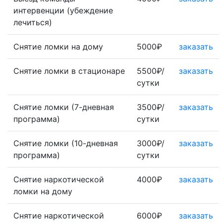
интервенции (убеждение
лечиться)
Снятие ломки на дому
5000₽
заказать
Снятие ломки в стационаре
5500₽/
заказать
сутки
Снятие ломки (7-дневная
3500₽/
заказать
программа)
сутки
Снятие ломки (10-дневная
3000₽/
заказать
программа)
сутки
Снятие наркотической
4000₽
заказать
ломки на дому
Снятие наркотической
6000₽
заказать