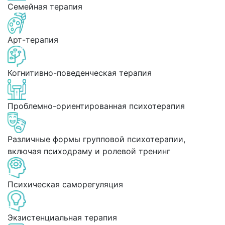
Семейная терапия
Арт-терапия
Когнитивно-поведенческая терапия
Проблемно-ориентированная психотерапия
Различные формы групповой психотерапии,
включая психодраму и ролевой тренинг
Психическая саморегуляция
Экзистенциальная терапия