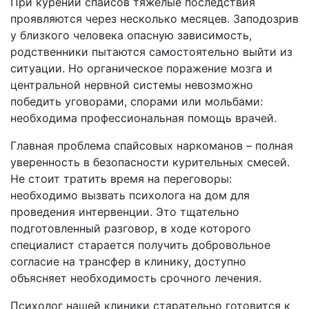
При курении спайсов тяжелые последствия
проявляются через несколько месяцев. Заподозрив
у близкого человека опасную зависимость,
родственники пытаются самостоятельно выйти из
ситуации. Но органическое поражение мозга и
центральной нервной системы невозможно
победить уговорами, спорами или мольбами:
необходима профессиональная помощь врачей.
Главная проблема спайсовых наркоманов – полная
уверенность в безопасности курительных смесей.
Не стоит тратить время на переговоры:
необходимо вызвать психолога на дом для
проведения интервенции. Это тщательно
подготовленный разговор, в ходе которого
специалист старается получить добровольное
согласие на трансфер в клинику, доступно
объясняет необходимость срочного лечения.
Психолог нашей клиники старательно готовится к