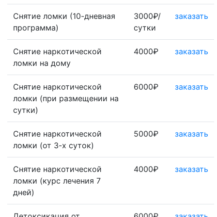
Снятие ломки (10-дневная
3000₽/
заказать
программа)
сутки
Снятие наркотической
4000₽
заказать
ломки на дому
Снятие наркотической
6000₽
заказать
ломки (при размещении на
сутки)
Снятие наркотической
5000₽
заказать
ломки (от 3-х суток)
Снятие наркотической
4000₽
заказать
ломки (курс лечения 7
дней)
Детоксикация от
6000₽
заказать