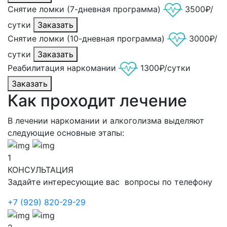
Снятие ломки (7-дневная программа)
3500₽/
сутки
Заказать
Снятие ломки (10-дневная программа)
3000₽/
сутки
Заказать
Реабилитация наркомании
1300₽/сутки
Заказать
Как проходит лечение
В лечении наркомании и алкоголизма выделяют
следующие основные этапы:
1
КОНСУЛЬТАЦИЯ
Задайте интересующие вас вопросы по телефону
+7 (929) 820-29-29