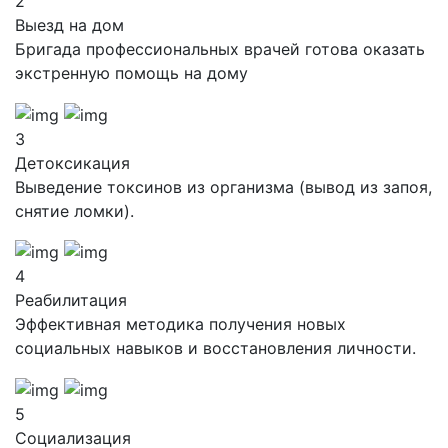
2
Выезд на дом
Бригада профессиональных врачей готова оказать
экстренную помощь на дому
3
Детоксикация
Выведение токсинов из организма (вывод из запоя,
снятие ломки).
4
Реабилитация
Эффективная методика получения новых
социальных навыков и восстановления личности.
5
Социализация