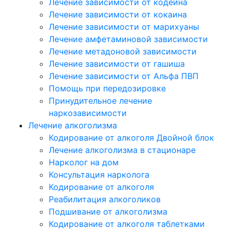
Лечение зависимости от кодеина
Лечение зависимости от кокаина
Лечение зависимости от марихуаны
Лечение амфетаминовой зависимости
Лечение метадоновой зависимости
Лечение зависимости от гашиша
Лечение зависимости от Альфа ПВП
Помощь при передозировке
Принудительное лечение
наркозависимости
Лечение алкоголизма
Кодирование от алкоголя Двойной блок
Лечение алкоголизма в стационаре
Нарколог на дом
Консультация нарколога
Кодирование от алкоголя
Реабилитация алкоголиков
Подшивание от алкоголизма
Кодирование от алкоголя таблетками