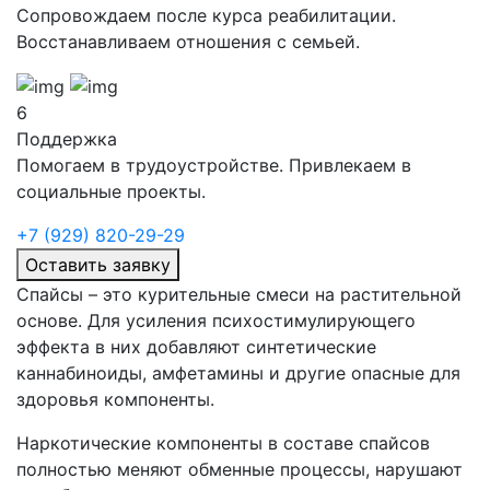
Сопровождаем после курса реабилитации.
Восстанавливаем отношения с семьей.
6
Поддержка
Помогаем в трудоустройстве. Привлекаем в
социальные проекты.
+7 (929) 820-29-29
Оставить заявку
Спайсы – это курительные смеси на растительной
основе. Для усиления психостимулирующего
эффекта в них добавляют синтетические
каннабиноиды, амфетамины и другие опасные для
здоровья компоненты.
Наркотические компоненты в составе спайсов
полностью меняют обменные процессы, нарушают