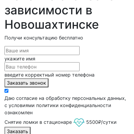
зависимости в
Новошахтинске
Получи консультацию
бесплатно
укажите имя
введите корректный номер телефона
Заказать звонок
Даю согласие на обработку персональных данных,
с условиями политики конфиденциальности
ознакомлен
Снятие ломки в стационаре
5500₽/сутки
Заказать