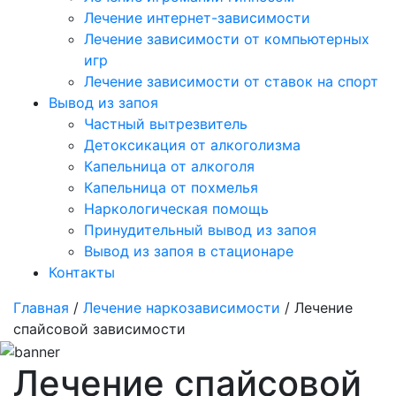
Лечение интернет-зависимости
Лечение зависимости от компьютерных
игр
Лечение зависимости от ставок на спорт
Вывод из запоя
Частный вытрезвитель
Детоксикация от алкоголизма
Капельница от алкоголя
Капельница от похмелья
Наркологическая помощь
Принудительный вывод из запоя
Вывод из запоя в стационаре
Контакты
Главная
/
Лечение наркозависимости
/ Лечение
спайсовой зависимости
Лечение спайсовой