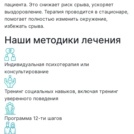
пациента. Это снижает риск срыва, ускоряет
выздоровление. Терапия проводится в стационаре,
помогает полностью изменить окружение,
избежать срыва.
Наши методики лечения
Индивидуальная психотерапия или
консультирование
Тренинг социальных навыков, включая тренинг
уверенного поведения
Программа 12-ти шагов