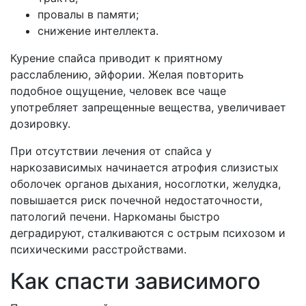
провалы в памяти;
снижение интеллекта.
Курение спайса приводит к приятному
расслаблению, эйфории. Желая повторить
подобное ощущение, человек все чаще
употребляет запрещенные вещества, увеличивает
дозировку.
При отсутствии лечения от спайса у
наркозависимых начинается атрофия слизистых
оболочек органов дыхания, носоглотки, желудка,
повышается риск почечной недостаточности,
патологий печени. Наркоманы быстро
деградируют, сталкиваются с острым психозом и
психическими расстройствами.
Как спасти зависимого