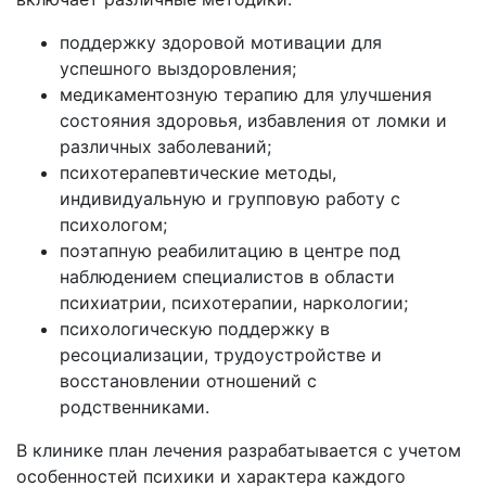
поддержку здоровой мотивации для
успешного выздоровления;
медикаментозную терапию для улучшения
состояния здоровья, избавления от ломки и
различных заболеваний;
психотерапевтические методы,
индивидуальную и групповую работу с
психологом;
поэтапную реабилитацию в центре под
наблюдением специалистов в области
психиатрии, психотерапии, наркологии;
психологическую поддержку в
ресоциализации, трудоустройстве и
восстановлении отношений с
родственниками.
В клинике план лечения разрабатывается с учетом
особенностей психики и характера каждого