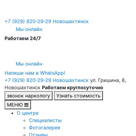
+7 (929) 820-29-29
Новошахтинск
Мы онлайн
Работаем 24/7
Мы онлайн
Напиши нам в WhatsApp!
+7 (929) 820-29-29
Новошахтинск
ул. Гришина, 8,
Новошахтинск
Работаем круглосуточно
звонок наркологу
Узнать стоимость
МЕНЮ
О центре
Специалисты
Фотогалерея
Отзывы