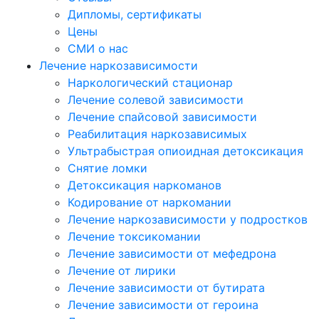
Дипломы, сертификаты
Цены
СМИ о нас
Лечение наркозависимости
Наркологический стационар
Лечение солевой зависимости
Лечение спайсовой зависимости
Реабилитация наркозависимых
Ультрабыстрая опиоидная детоксикация
Снятие ломки
Детоксикация наркоманов
Кодирование от наркомании
Лечение наркозависимости у подростков
Лечение токсикомании
Лечение зависимости от мефедрона
Лечение от лирики
Лечение зависимости от бутирата
Лечение зависимости от героина