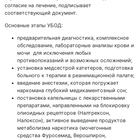
согласие на лечение, подписывает
соответствующий документ.
Основные этапы УБОД:
предварительная диагностика, комплексное
обследование, лабораторные анализы крови и
мочи для исключения любых
противопоказаний и возможных осложнений;
установка медсестрой катетеров, подготовка
больного к терапии в реанимационной палате;
введение анестезии, которая погружает
наркомана глубокий медикаментозный сон;
постановка капельницы с лекарственными
препаратами, направленными на блокировку
опиоидных рецепторов (Налтрексон,
Налоксон), активное выведение продуктов
метаболизма наркотика (мочегонные
средства Фуросемид, Верошпирон,