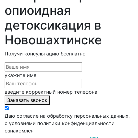
опиоидная
детоксикация в
Новошахтинске
Получи консультацию
бесплатно
укажите имя
введите корректный номер телефона
Заказать звонок
Даю согласие на обработку персональных данных,
с условиями политики конфиденциальности
ознакомлен