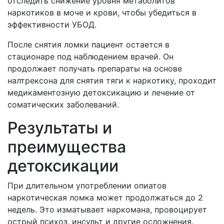
отследить снижение уровня метаболитов
наркотиков в моче и крови, чтобы убедиться в
эффективности УБОД.
После снятия ломки пациент остается в
стационаре под наблюдением врачей. Он
продолжает получать препараты на основе
налтрексона для снятия тяги к наркотику, проходит
медикаментозную детоксикацию и лечение от
соматических заболеваний.
Результаты и
преимущества
детоксикации
При длительном употреблении опиатов
наркотическая ломка может продолжаться до 2
недель. Это изматывает наркомана, провоцирует
острый психоз, инсульт и другие осложнения.