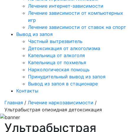
Лечение интернет-зависимости
Лечение зависимости от компьютерных
игр
Лечение зависимости от ставок на спорт
Вывод из запоя
Частный вытрезвитель
Детоксикация от алкоголизма
Капельница от алкоголя
Капельница от похмелья
Наркологическая помощь
Принудительный вывод из запоя
Вывод из запоя в стационаре
Контакты
Главная
/
Лечение наркозависимости
/
Ультрабыстрая опиоидная детоксикация
Ультрабыстрая