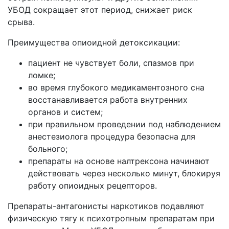
УБОД сокращает этот период, снижает риск
срыва.
Преимущества опиоидной детоксикации:
пациент не чувствует боли, спазмов при
ломке;
во время глубокого медикаментозного сна
восстанавливается работа внутренних
органов и систем;
при правильном проведении под наблюдением
анестезиолога процедура безопасна для
больного;
препараты на основе налтрексона начинают
действовать через несколько минут, блокируя
работу опиоидных рецепторов.
Препараты-антагонисты наркотиков подавляют
физическую тягу к психотропным препаратам при