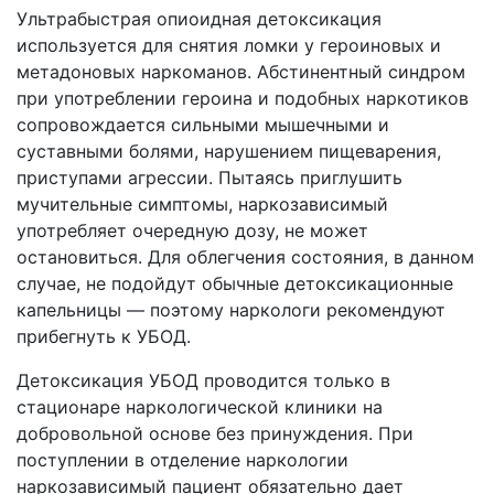
Ультрабыстрая опиоидная детоксикация
используется для снятия ломки у героиновых и
метадоновых наркоманов. Абстинентный синдром
при употреблении героина и подобных наркотиков
сопровождается сильными мышечными и
суставными болями, нарушением пищеварения,
приступами агрессии. Пытаясь приглушить
мучительные симптомы, наркозависимый
употребляет очередную дозу, не может
остановиться. Для облегчения состояния, в данном
случае, не подойдут обычные детоксикационные
капельницы — поэтому наркологи рекомендуют
прибегнуть к УБОД.
Детоксикация УБОД проводится только в
стационаре наркологической клиники на
добровольной основе без принуждения. При
поступлении в отделение наркологии
наркозависимый пациент обязательно дает