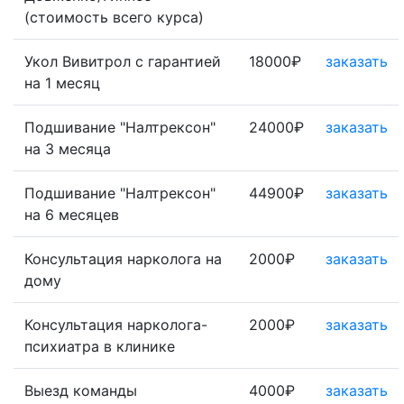
(стоимость всего курса)
Укол Вивитрол с гарантией
18000₽
заказать
на 1 месяц
Подшивание "Налтрексон"
24000₽
заказать
на 3 месяца
Подшивание "Налтрексон"
44900₽
заказать
на 6 месяцев
Консультация нарколога на
2000₽
заказать
дому
Консультация нарколога-
2000₽
заказать
психиатра в клинике
Выезд команды
4000₽
заказать