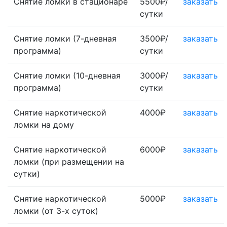
Снятие ломки в стационаре
5500₽/
заказать
сутки
Снятие ломки (7-дневная
3500₽/
заказать
программа)
сутки
Снятие ломки (10-дневная
3000₽/
заказать
программа)
сутки
Снятие наркотической
4000₽
заказать
ломки на дому
Снятие наркотической
6000₽
заказать
ломки (при размещении на
сутки)
Снятие наркотической
5000₽
заказать
ломки (от 3-х суток)