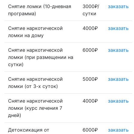
Снятие ломки (10-дневная
3000₽/
заказать
программа)
сутки
Снятие наркотической
4000₽
заказать
ломки на дому
Снятие наркотической
6000₽
заказать
ломки (при размещении на
сутки)
Снятие наркотической
5000₽
заказать
ломки (от 3-х суток)
Снятие наркотической
4000₽
заказать
ломки (курс лечения 7
дней)
Детоксикация от
6000₽
заказать