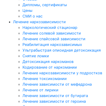
Дипломы, сертификаты
Цены
СМИ о нас
Лечение наркозависимости
Наркологический стационар
Лечение солевой зависимости
Лечение спайсовой зависимости
Реабилитация наркозависимых
Ультрабыстрая опиоидная детоксикация
Снятие ломки
Детоксикация наркоманов
Кодирование от наркомании
Лечение наркозависимости у подростков
Лечение токсикомании
Лечение зависимости от мефедрона
Лечение от лирики
Лечение зависимости от бутирата
Лечение зависимости от героина