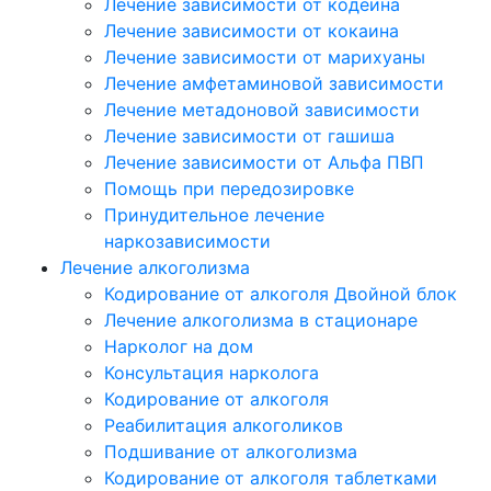
Лечение зависимости от кодеина
Лечение зависимости от кокаина
Лечение зависимости от марихуаны
Лечение амфетаминовой зависимости
Лечение метадоновой зависимости
Лечение зависимости от гашиша
Лечение зависимости от Альфа ПВП
Помощь при передозировке
Принудительное лечение
наркозависимости
Лечение алкоголизма
Кодирование от алкоголя Двойной блок
Лечение алкоголизма в стационаре
Нарколог на дом
Консультация нарколога
Кодирование от алкоголя
Реабилитация алкоголиков
Подшивание от алкоголизма
Кодирование от алкоголя таблетками