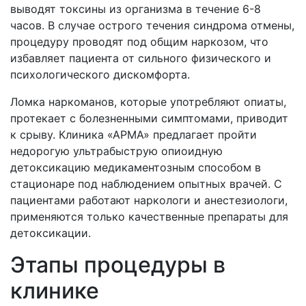
выводят токсины из организма в течение 6-8
часов. В случае острого течения синдрома отмены,
процедуру проводят под общим наркозом, что
избавляет пациента от сильного физического и
психологического дискомфорта.
Ломка наркоманов, которые употребляют опиаты,
протекает с болезненными симптомами, приводит
к срыву. Клиника «АРМА» предлагает пройти
недорогую ультрабыструю опиоидную
детоксикацию медикаментозным способом в
стационаре под наблюдением опытных врачей. С
пациентами работают наркологи и анестезиологи,
применяются только качественные препараты для
детоксикации.
Этапы процедуры в
клинике