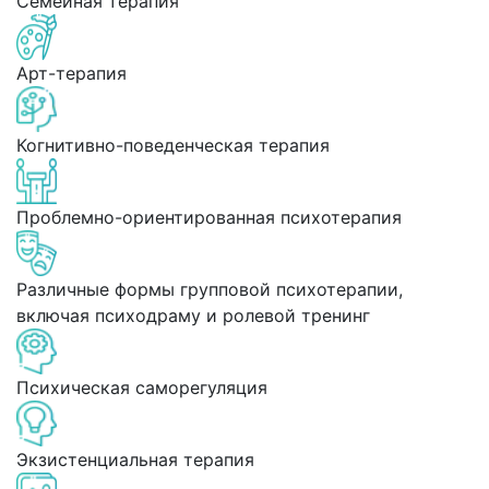
Семейная терапия
Арт-терапия
Когнитивно-поведенческая терапия
Проблемно-ориентированная психотерапия
Различные формы групповой психотерапии,
включая психодраму и ролевой тренинг
Психическая саморегуляция
Экзистенциальная терапия