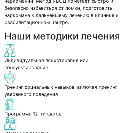
наркомании. Метод УБОД помогает быстро и
безопасно избавиться от ломки, подготовить
наркомана к дальнейшему лечению в клинике и
реабилитационном центре.
Наши методики лечения
Индивидуальная психотерапия или
консультирование
Тренинг социальных навыков, включая тренинг
уверенного поведения
Программа 12-ти шагов