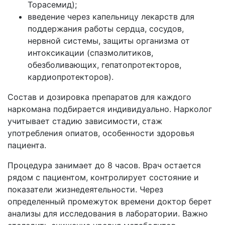
Торасемид);
введение через капельницу лекарств для
поддержания работы сердца, сосудов,
нервной системы, защиты организма от
интоксикации (спазмолитиков,
обезболивающих, гепатопротекторов,
кардиопротекторов).
Состав и дозировка препаратов для каждого
наркомана подбирается индивидуально. Нарколог
учитывает стадию зависимости, стаж
употребления опиатов, особенности здоровья
пациента.
Процедура занимает до 8 часов. Врач остается
рядом с пациентом, контролирует состояние и
показатели жизнедеятельности. Через
определенный промежуток времени доктор берет
анализы для исследования в лаборатории. Важно