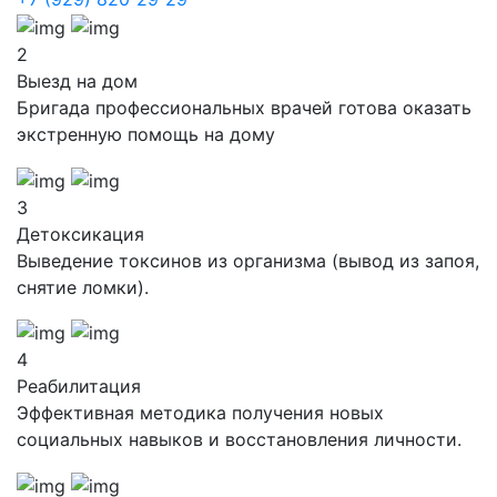
2
Выезд на дом
Бригада профессиональных врачей готова оказать
экстренную помощь на дому
3
Детоксикация
Выведение токсинов из организма (вывод из запоя,
снятие ломки).
4
Реабилитация
Эффективная методика получения новых
социальных навыков и восстановления личности.