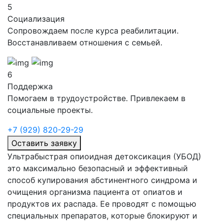
5
Социализация
Сопровождаем после курса реабилитации.
Восстанавливаем отношения с семьей.
6
Поддержка
Помогаем в трудоустройстве. Привлекаем в
социальные проекты.
+7 (929) 820-29-29
Оставить заявку
Ультрабыстрая опиоидная детоксикация (УБОД)
это максимально безопасный и эффективный
способ купирования абстинентного синдрома и
очищения организма пациента от опиатов и
продуктов их распада. Ее проводят с помощью
специальных препаратов, которые блокируют и