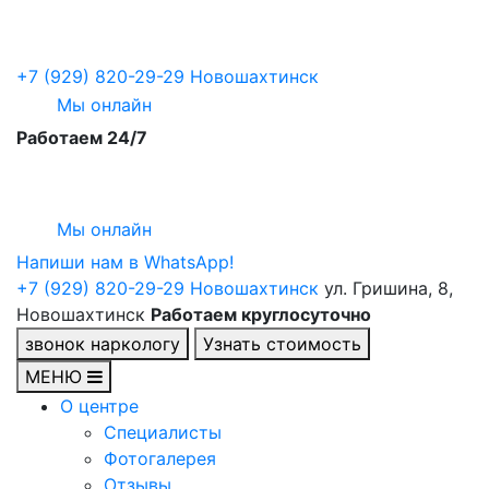
+7 (929) 820-29-29
Новошахтинск
Мы онлайн
Работаем 24/7
Мы онлайн
Напиши нам в WhatsApp!
+7 (929) 820-29-29
Новошахтинск
ул. Гришина, 8,
Новошахтинск
Работаем круглосуточно
звонок наркологу
Узнать стоимость
МЕНЮ
О центре
Специалисты
Фотогалерея
Отзывы