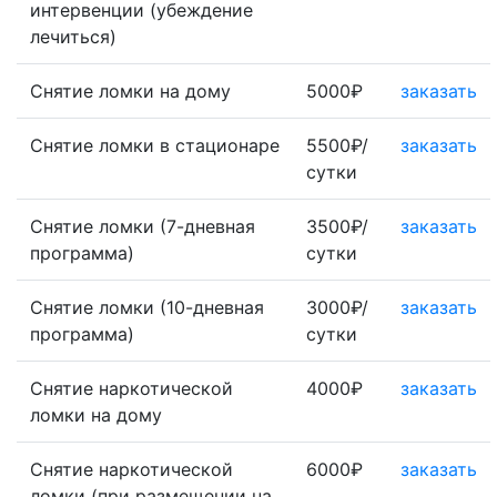
интервенции (убеждение
лечиться)
Снятие ломки на дому
5000₽
заказать
Снятие ломки в стационаре
5500₽/
заказать
сутки
Снятие ломки (7-дневная
3500₽/
заказать
программа)
сутки
Снятие ломки (10-дневная
3000₽/
заказать
программа)
сутки
Снятие наркотической
4000₽
заказать
ломки на дому
Снятие наркотической
6000₽
заказать
ломки (при размещении на